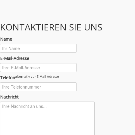
KONTAKTIEREN SIE UNS
Name
E-Mail-Adresse
alternativ zur E-Mail-Adresse
Telefon
Nachricht