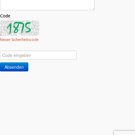
Code
Neuer Sicherheitscode
Absenden